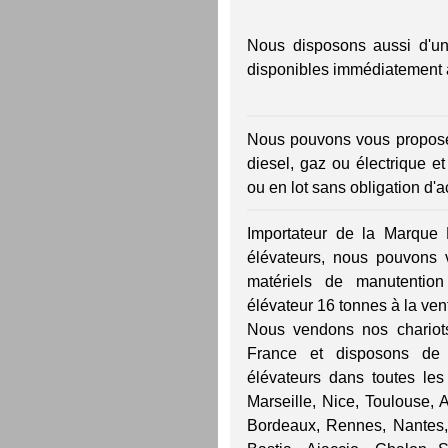
Nous disposons aussi d'un
disponibles immédiatement à 
Nous pouvons vous proposer
diesel, gaz ou électrique et
ou en lot sans obligation d'a
Importateur de la Marque 
élévateurs, nous pouvons
matériels de manutention
élévateur 16 tonnes à la vent
Nous vendons nos chariots
France et disposons de
élévateurs dans toutes les 
Marseille, Nice, Toulouse, A
Bordeaux, Rennes, Nantes,