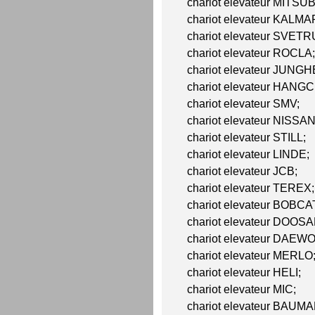
chariot elevateur MITSUB
chariot elevateur KALMA
chariot elevateur SVET
chariot elevateur ROCLA;
chariot elevateur JUNG
chariot elevateur HANG
chariot elevateur SMV;
chariot elevateur NISSAN
chariot elevateur STILL;
chariot elevateur LINDE;
chariot elevateur JCB;
chariot elevateur TEREX;
chariot elevateur BOBCA
chariot elevateur DOOSA
chariot elevateur DAEW
chariot elevateur MERLO
chariot elevateur HELI;
chariot elevateur MIC;
chariot elevateur BAUM